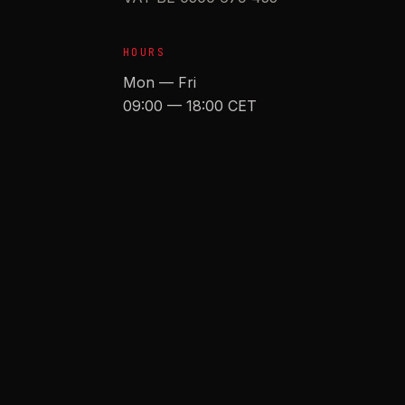
HOURS
Mon — Fri
09:00 — 18:00 CET