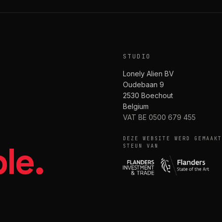
STUDIO
Lonely Alien BV
Oudebaan 9
2530 Boechout
Belgium
VAT BE 0500 679 455
DEZE WEBSITE WERD GEMAAKT
le.
STEUN VAN